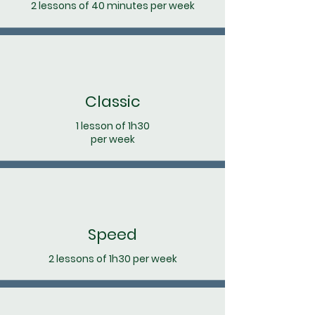
2 lessons of 40 minutes per week
Classic
1 lesson of 1h30
per week
Speed
2 lessons of 1h30 per week