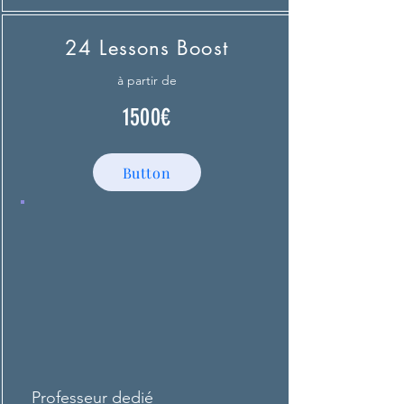
24 Lessons Boost
à partir de
1500€
Button
Professeur dedié