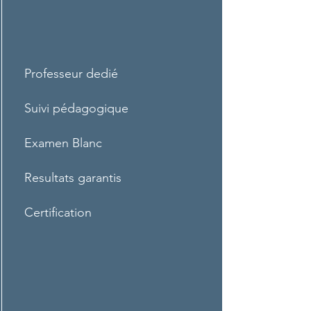
Professeur dedié
Suivi pédagogique
Examen Blanc
Resultats garantis
Certification