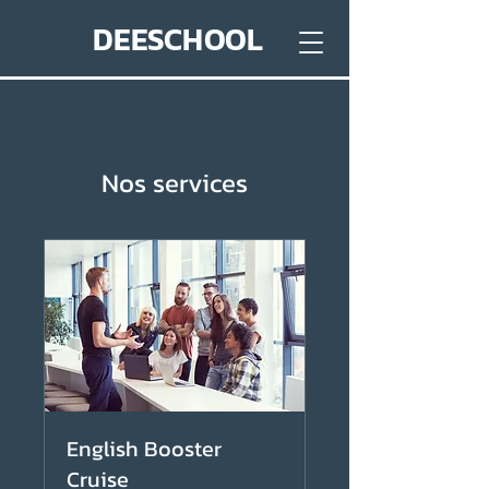
DEESCHOOL
Nos services
English Booster
Cruise